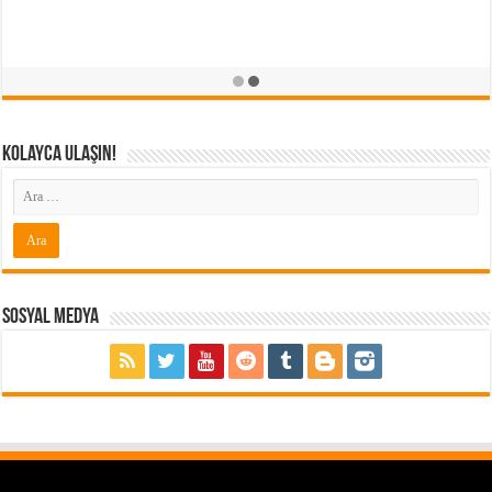
Kolayca Ulaşın!
Sosyal Medya